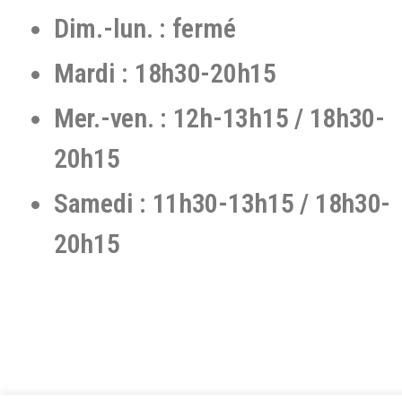
Dim.-lun. : fermé
Mardi : 18h30-20h15
Mer.-ven. : 12h-13h15 / 18h30-
20h15
Samedi : 11h30-13h15 / 18h30-
20h15