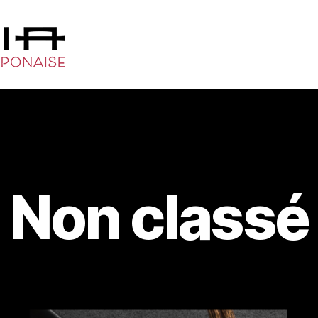
Non classé