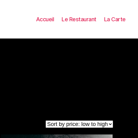
Accueil
Le Restaurant
La Carte