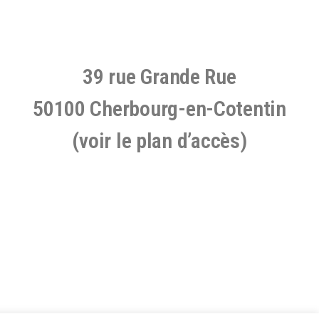
39 rue Grande Rue
50100 Cherbourg-en-Cotentin
(voir le plan d’accès)