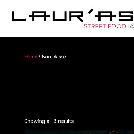
Home
/ Non classé
Showing all 3 results