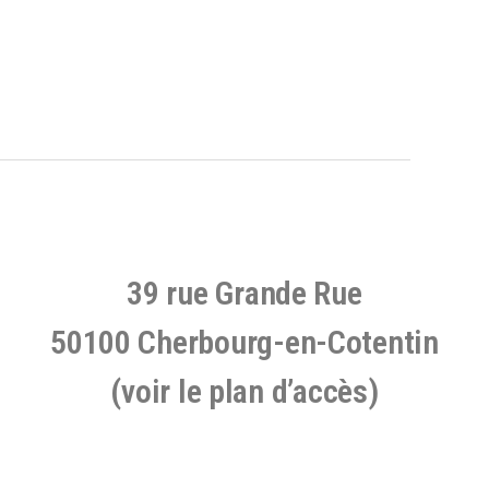
39 rue Grande Rue
50100 Cherbourg-en-Cotentin
(voir le plan d’accès)