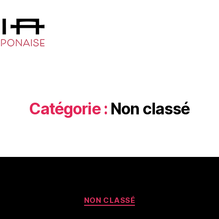
Catégorie :
Non classé
NON CLASSÉ