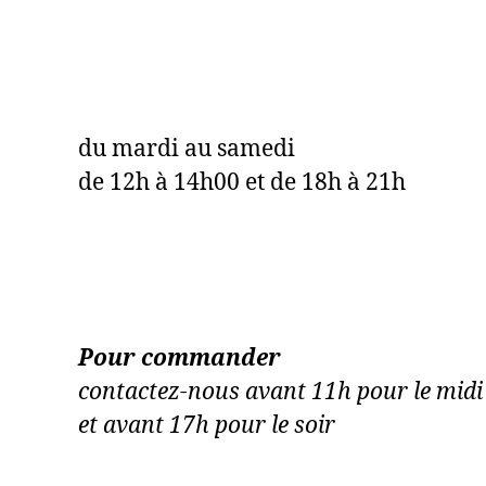
HORAIRES
du mardi au samedi
de 12h à 14h00 et de 18h à 21h
Pour commander
contactez-nous avant 11h pour le midi
et avant 17h pour le soir