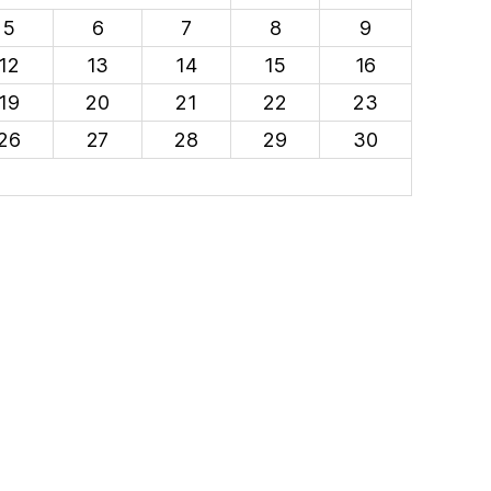
5
6
7
8
9
12
13
14
15
16
19
20
21
22
23
26
27
28
29
30