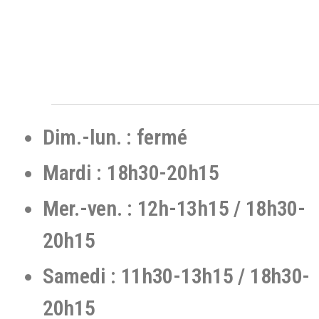
Dim.-lun. : fermé
Mardi : 18h30-20h15
Mer.-ven. : 12h-13h15 / 18h30-
20h15
Samedi : 11h30-13h15 / 18h30-
20h15